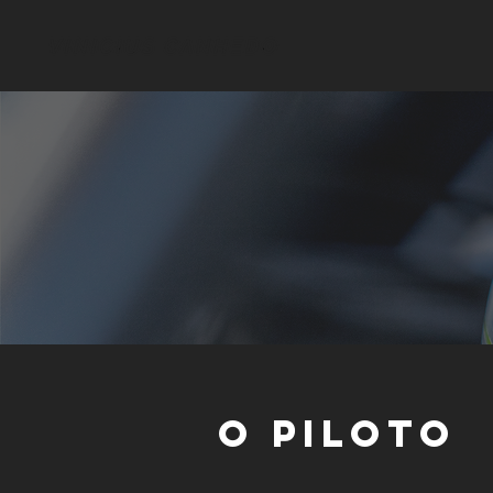
O PILOTO