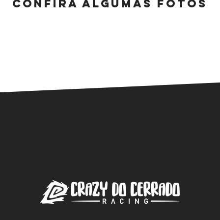
CONFIRA ALGUMAS FOTOS