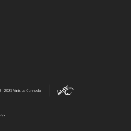
 - 2025 Vinícius Canhedo
-97