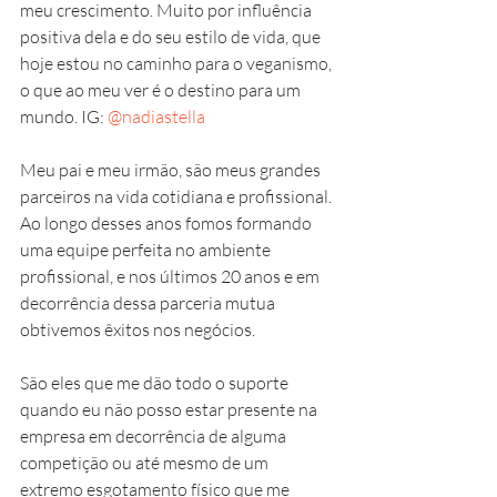
meu crescimento. Muito por influência 
positiva dela e do seu estilo de vida, que 
hoje estou no caminho para o veganismo, 
o que ao meu ver é o destino para um 
mundo. IG: 
@nadiastella
Meu pai e meu irmão, são meus grandes 
parceiros na vida cotidiana e profissional. 
Ao longo desses anos fomos formando 
uma equipe perfeita no ambiente 
profissional, e nos últimos 20 anos e em 
decorrência dessa parceria mutua 
obtivemos êxitos nos negócios. 
São eles que me dão todo o suporte 
quando eu não posso estar presente na 
empresa em decorrência de alguma 
competição ou até mesmo de um 
extremo esgotamento físico que me 